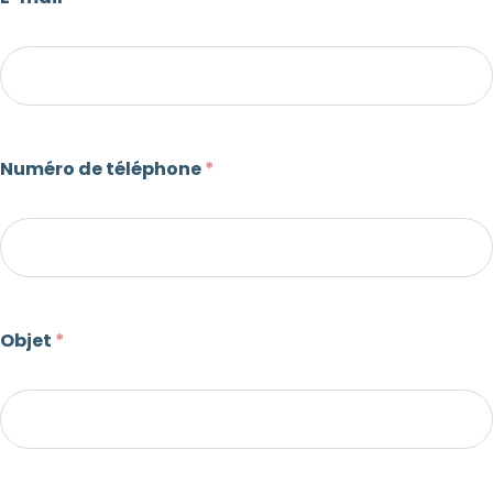
Numéro de téléphone
*
Objet
*