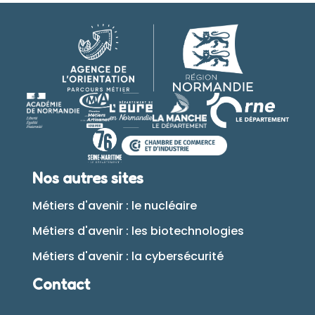
Nos autres sites
Métiers d'avenir : le nucléaire
Métiers d'avenir : les biotechnologies
Métiers d'avenir : la cybersécurité
Contact