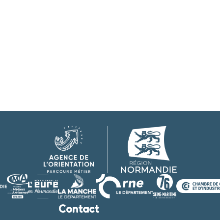
Contact