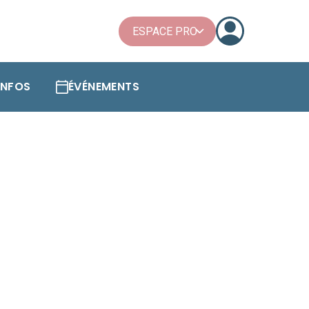
ESPACE PRO
'INFOS
ÉVÉNEMENTS