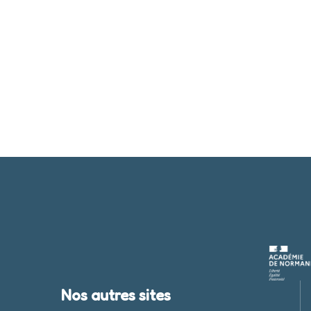
Nos autres sites