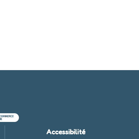
Accessibilité