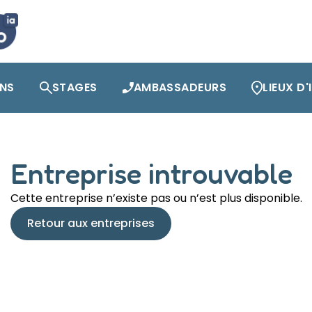
ONS
STAGES
AMBASSADEURS
LIEUX D
Entreprise introuvable
Cette entreprise n’existe pas ou n’est plus disponible.
Retour aux entreprises