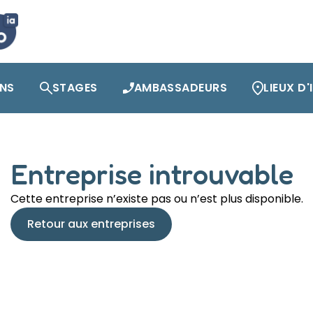
ONS
STAGES
AMBASSADEURS
LIEUX D
Entreprise introuvable
Cette entreprise n’existe pas ou n’est plus disponible.
Retour aux entreprises