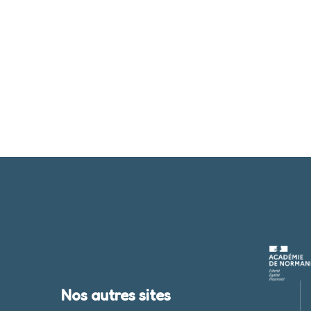
Nos autres sites