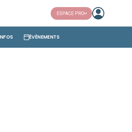
ESPACE PRO
'INFOS
ÉVÉNEMENTS