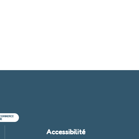
Accessibilité