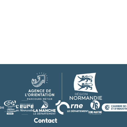
Contact