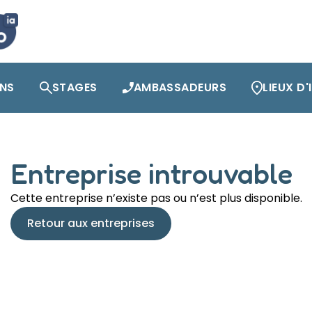
ONS
STAGES
AMBASSADEURS
LIEUX D
Entreprise introuvable
Cette entreprise n’existe pas ou n’est plus disponible.
Retour aux entreprises