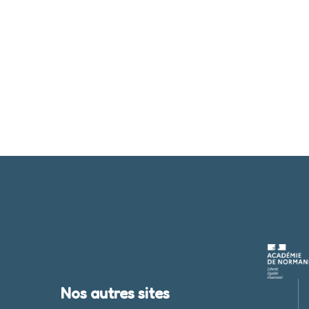
Nos autres sites