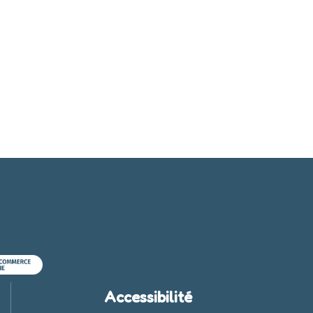
Accessibilité