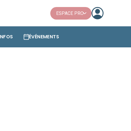
ESPACE PRO
'INFOS
ÉVÉNEMENTS