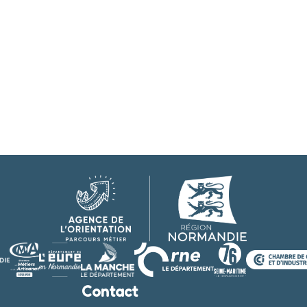
Contact