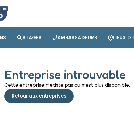
ONS
STAGES
AMBASSADEURS
LIEUX D
Entreprise introuvable
Cette entreprise n’existe pas ou n’est plus disponible.
Retour aux entreprises