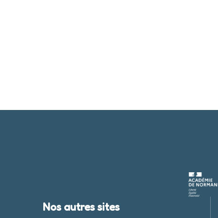
Nos autres sites