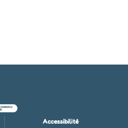
Accessibilité