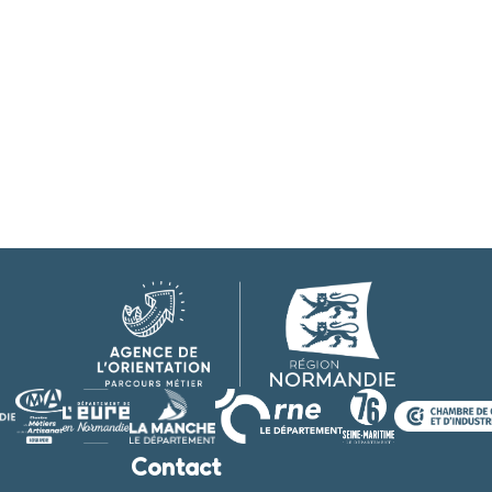
Contact