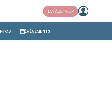
ESPACE PRO
'INFOS
ÉVÉNEMENTS