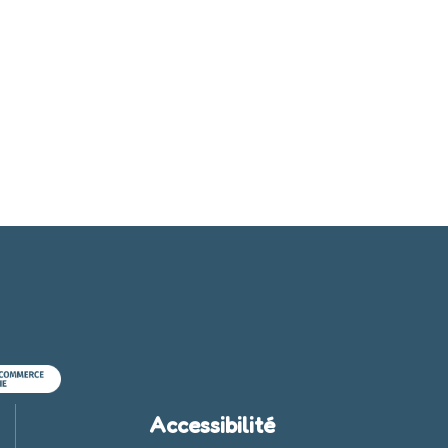
Accessibilité