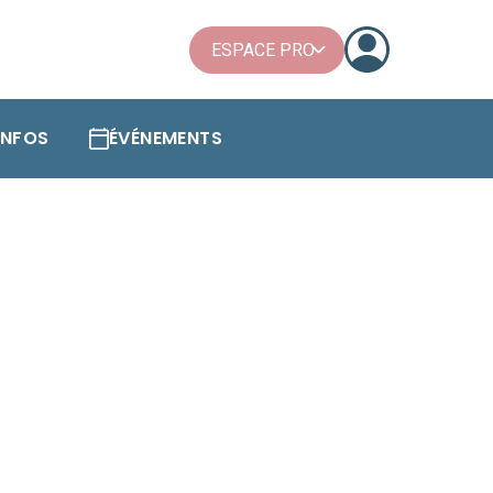
ESPACE PRO
'INFOS
ÉVÉNEMENTS