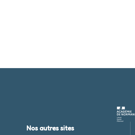
Nos autres sites