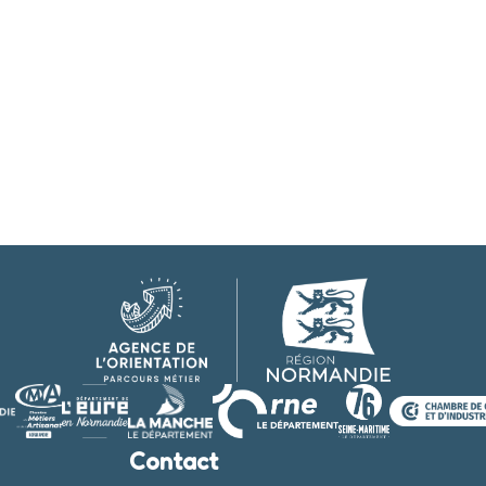
Contact