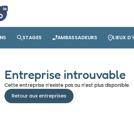
ONS
STAGES
AMBASSADEURS
LIEUX D
Entreprise introuvable
Cette entreprise n’existe pas ou n’est plus disponible.
Retour aux entreprises