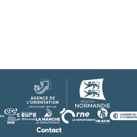
Contact