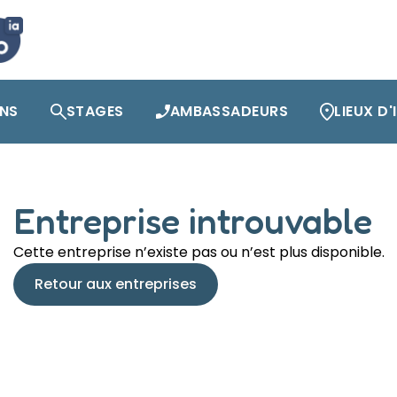
ONS
STAGES
AMBASSADEURS
LIEUX D
Entreprise introuvable
Cette entreprise n’existe pas ou n’est plus disponible.
Retour aux entreprises