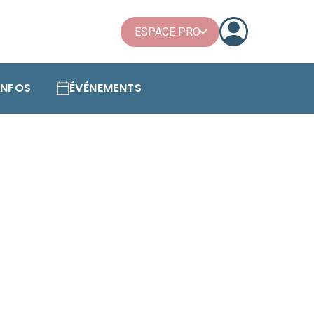
ESPACE PRO
'INFOS
ÉVÉNEMENTS