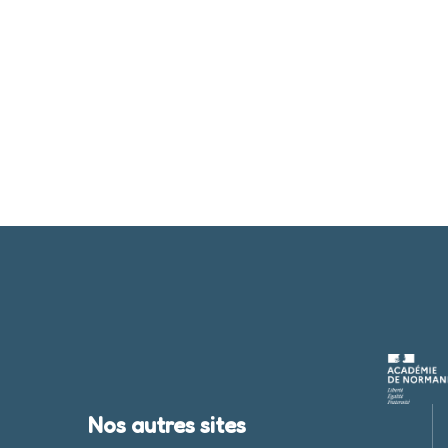
Nos autres sites