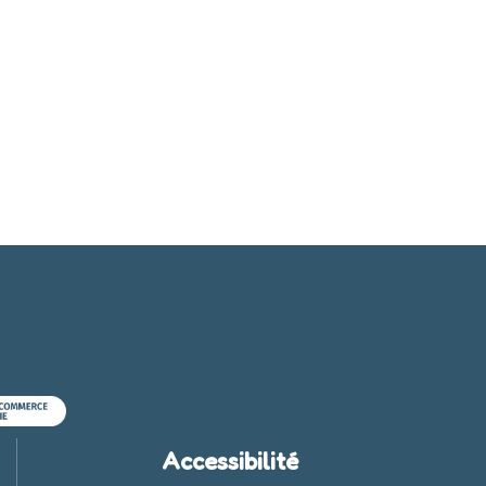
Accessibilité