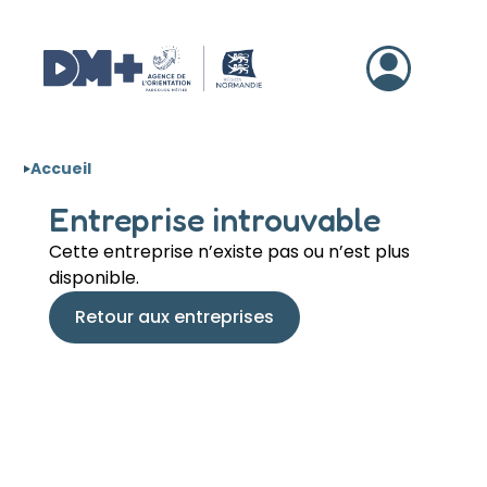
Aller au contenu
Accueil
Entreprise introuvable
Cette entreprise n’existe pas ou n’est plus
disponible.
Retour aux entreprises