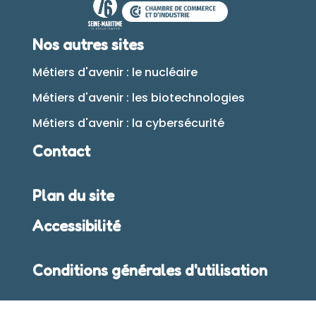
Nos autres sites
Métiers d'avenir : le nucléaire
Métiers d'avenir : les biotechnologies
Métiers d'avenir : la cybersécurité
Contact
Plan du site
Accessibilité
Conditions générales d'utilisation
Mentions légales