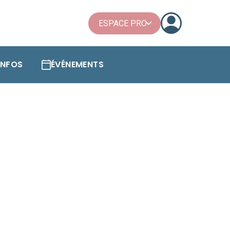
ESPACE PRO
'INFOS
ÉVÉNEMENTS