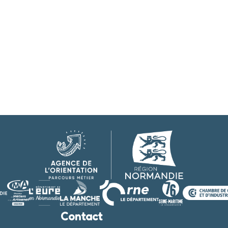
Contact