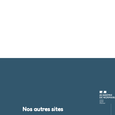
Nos autres sites