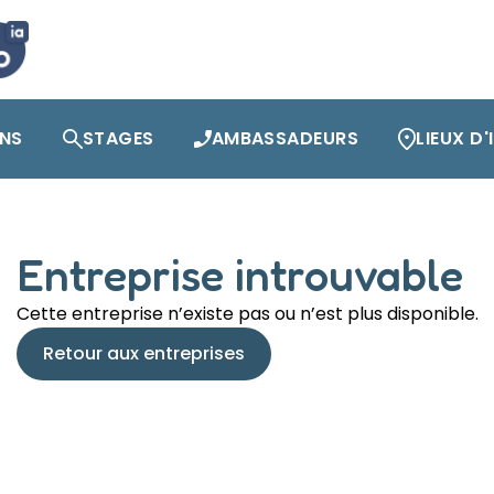
ONS
STAGES
AMBASSADEURS
LIEUX D
Entreprise introuvable
Cette entreprise n’existe pas ou n’est plus disponible.
Retour aux entreprises