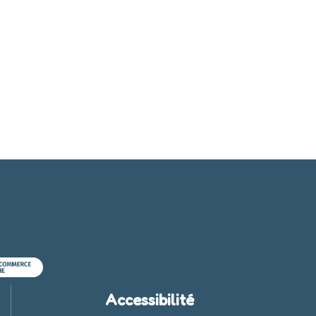
Accessibilité